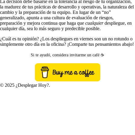
La decisión debe basarse en la tolerancia al riesgo de tu organización,
la madurez de tus prácticas de desarrollo y operativas, la naturaleza del
cambio y la preparación de tu equipo. En lugar de un “no”
generalizado, apunta a una cultura de evaluación de riesgos,
preparación y mejora continua que haga que
cualquier
despliegue, en
cualquier día, sea lo más seguro y predecible posible.
¿Cuál es tu opinión? ¿Los despliegues en viernes son un no rotundo o
simplemente otro día en la oficina? ¡Comparte tus pensamientos abajo!
Si te ayudó, considera invitarme un café ☕
© 2025 ¿Desplegar Hoy?.